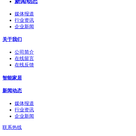
新闻动态
媒体报道
行业资讯
企业新闻
关于我们
公司简介
在线留言
在线反馈
智能家居
新闻动态
媒体报道
行业资讯
企业新闻
联系热线