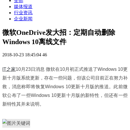
全部
媒体报道
行业资讯
企业新闻
微软OneDrive发大招：定期自动删除
Windows 10离线文件
2018-10-23 18:45:04
46
IT之家
10月23日消息 微软在10月初正式推送了Windows 10更
新十月版系统更新，存在一些问题，但该公司目前正在努力补
救，消息称即将恢复Windows 10更新十月版的推送。此前微
软公布了一些Windows 10更新十月版的新特性，但还有一些
新特性其并未说明。