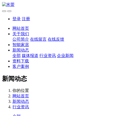
登录
注册
网站首页
关于我们
公司简介
在线留言
在线反馈
智能家居
新闻动态
全部
媒体报道
行业资讯
企业新闻
资料下载
客户案例
新闻动态
你的位置
网站首页
新闻动态
行业资讯